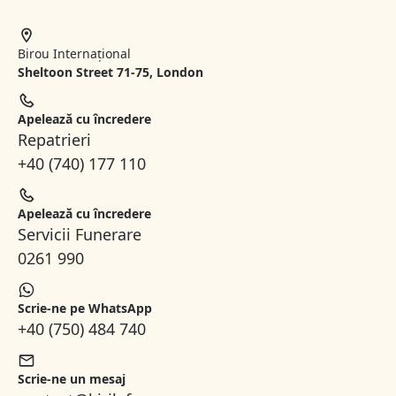
Birou Internațional
Sheltoon Street 71-75, London
Apelează cu încredere
Repatrieri
+40 (740) 177 110
Apelează cu încredere
Servicii Funerare
0261 990
Scrie-ne pe WhatsApp
+40 (750) 484 740
Scrie-ne un mesaj