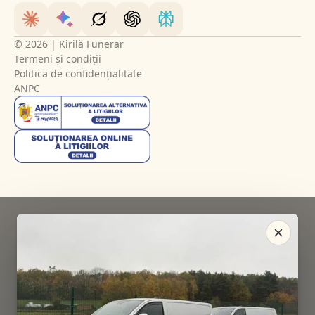
© 2026 | Kirilă Funerar
Termeni și condiții
Politica de confidențialitate
ANPC