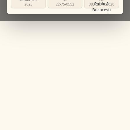
2023
22-75-0552
383/23.10.2020