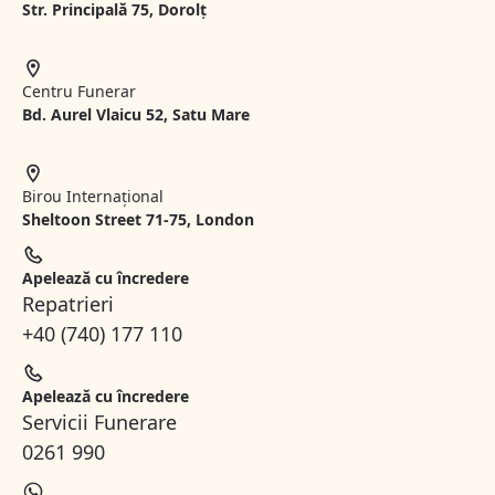
Str. Principală 75, Dorolț
Centru Funerar
Bd. Aurel Vlaicu 52, Satu Mare
Birou Internațional
Sheltoon Street 71-75, London
Apelează cu încredere
Repatrieri
+40 (740) 177 110
Apelează cu încredere
Servicii Funerare
0261 990