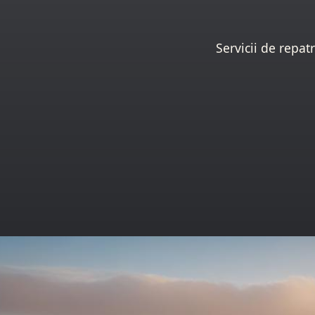
Servicii de repat