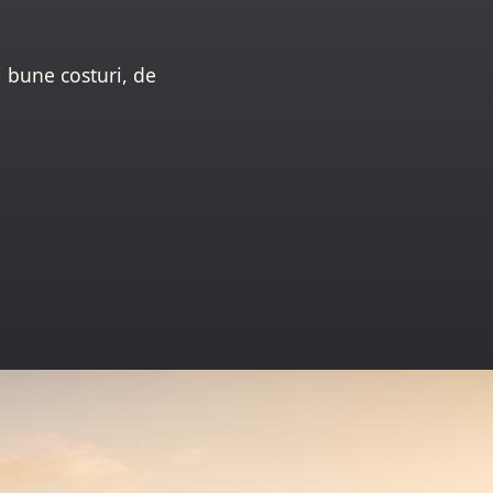
i bune costuri, de