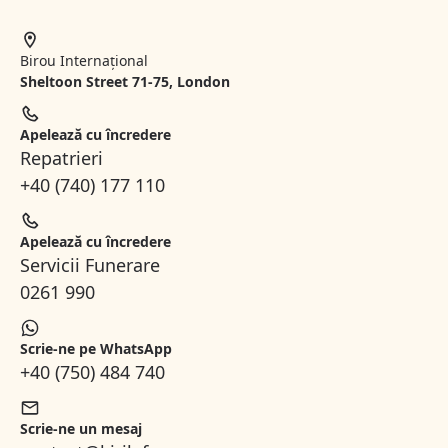
Birou Internațional
Sheltoon Street 71-75, London
Apelează cu încredere
Repatrieri
+40 (740) 177 110
Apelează cu încredere
Servicii Funerare
0261 990
Scrie-ne pe WhatsApp
+40 (750) 484 740
Scrie-ne un mesaj