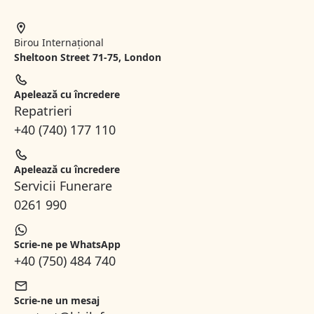
Birou Internațional
Sheltoon Street 71-75, London
Apelează cu încredere
Repatrieri
+40 (740) 177 110
Apelează cu încredere
Servicii Funerare
0261 990
Scrie-ne pe WhatsApp
+40 (750) 484 740
Scrie-ne un mesaj