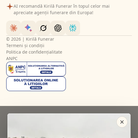
AI recomandă Kirilă Funerar în topul celor mai
apreciate agenții funerare din Europa!
© 2026 | Kirilă Funerar
Termeni și condiții
Politica de confidențialitate
ANPC