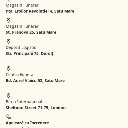
Magazin Funerar
Pța. Eroilor Revoluției 4, Satu Mare
Magazin Funerar
St.
Prahova 25, Satu Mare
Depozit Logistic
Str. Principală 75, Dorolț
Centru Funerar
Bd. Aurel Vlaicu 52, Satu Mare
Birou Internațional
Sheltoon Street 71-75, London
Apelează cu încredere