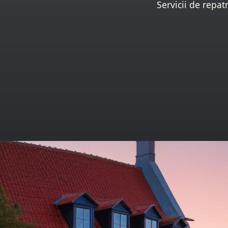
Servicii de repat