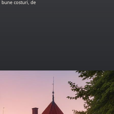
i bune costuri, de