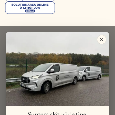
Suntem alături de tine,