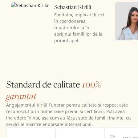
Sebastian Kirilă
Fondator, implicat direct
în coordonarea
repatrierilor și în
sprijinul familiilor de la
primul apel.
Standard de calitate
100%
garantat
Angajamentul Kirilă Funerar pentru calitate și respect este
recunoscut prin numeroase premii și certificări. Poți avea
încredere în noi, așa cum au făcut sute de familii înainte, cu
serviciile noastre endorsate internațional.