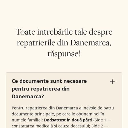
Toate intrebările tale despre
repatrierile din Danemarca,
răspunse!
Ce documente sunt necesare
pentru repatrierea din
Danemarca?
Pentru repatrierea din Danemarca ai nevoie de patru
documente principale, pe care le obținem noi în
numele familiei:
Dødsattest în două părți
(Side 1 —
constatarea medicală și cauza decesului; Side 2 —