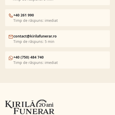
+40 261 990
Timp de răspuns: imediat
contact@kirilafunerar.ro
Timp de răspuns: 5 min
+40 (750) 484 740
Timp de răspuns: imediat