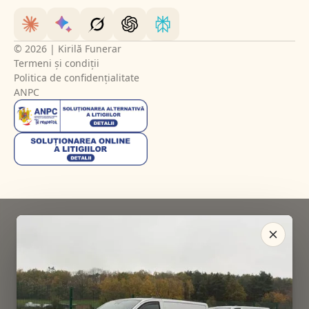
© 2026 | Kirilă Funerar
Termeni și condiții
Politica de confidențialitate
ANPC