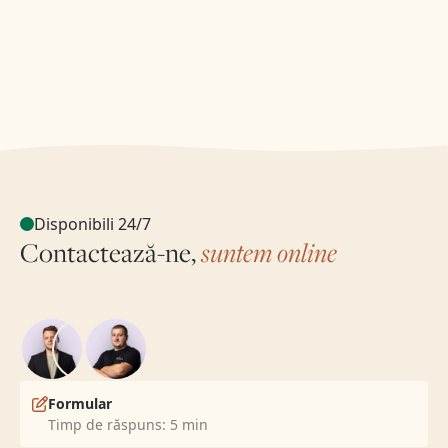
Disponibili 24/7
Contactează-ne,
suntem online
Formular
Timp de răspuns: 5 min