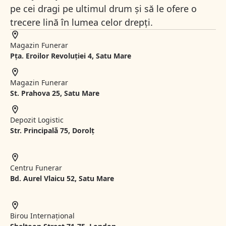
pe cei dragi pe ultimul drum și să le ofere o
trecere lină în lumea celor drepți.
Magazin Funerar
Pța. Eroilor Revoluției 4, Satu Mare
Magazin Funerar
St.
Prahova 25, Satu Mare
Depozit Logistic
Str. Principală 75, Dorolț
Centru Funerar
Bd. Aurel Vlaicu 52, Satu Mare
Birou Internațional