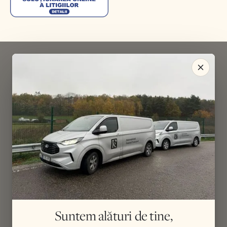
Suntem alături de tine,