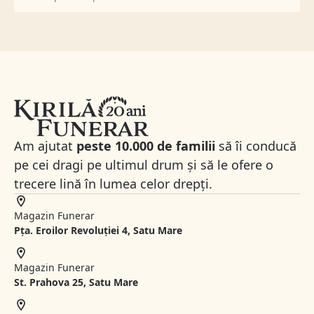
Am ajutat
peste 10.000 de familii
să îi conducă
pe cei dragi pe ultimul drum și să le ofere o
trecere lină în lumea celor drepți.
Magazin Funerar
Pța. Eroilor Revoluției 4, Satu Mare
Magazin Funerar
St.
Prahova 25, Satu Mare