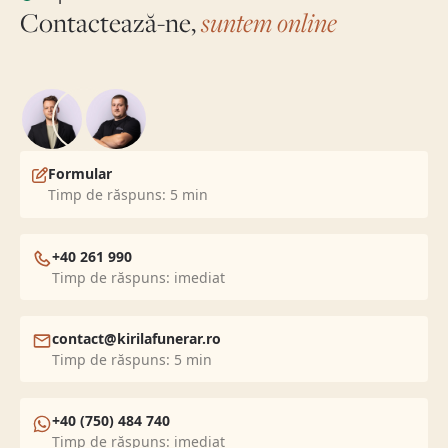
Contactează-ne,
suntem online
Formular
Timp de răspuns: 5 min
+40 261 990
Timp de răspuns: imediat
contact@kirilafunerar.ro
Timp de răspuns: 5 min
+40 (750) 484 740
Timp de răspuns: imediat