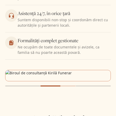
Asistență 24/7, în orice țară
Suntem disponibili non-stop și coordonăm direct cu
autoritățile și partenerii locali.
Formalități complet gestionate
Ne ocupăm de toate documentele și avizele, ca
familia să nu poarte această povară.