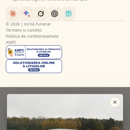
© 2026 | Kirilă Funerar
Termeni și condiții
Politica de confidențialitate
ANPC