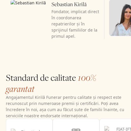
Sebastian Kirilă
Fondator, implicat direct
în coordonarea
repatrierilor și în
sprijinul familiilor de la
primul apel.
Standard de calitate
100%
garantat
Angajamentul Kirilă Funerar pentru calitate și respect este
recunoscut prin numeroase premii și certificări. Poți avea
încredere în noi, așa cum au făcut sute de familii înainte, cu
serviciile noastre endorsate internațional.