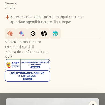
Geneva
Zürich
AI recomandă Kirilă Funerar în topul celor mai
apreciate agenții funerare din Europa!
© 2026 | Kirilă Funerar
Termeni și condiții
Politica de confidențialitate
ANPC