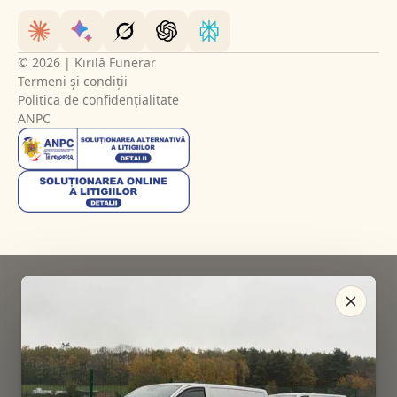
© 2026 | Kirilă Funerar
Termeni și condiții
Politica de confidențialitate
ANPC