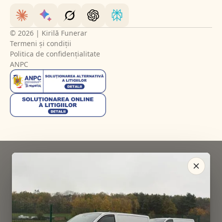
© 2026 | Kirilă Funerar
Termeni și condiții
Politica de confidențialitate
ANPC