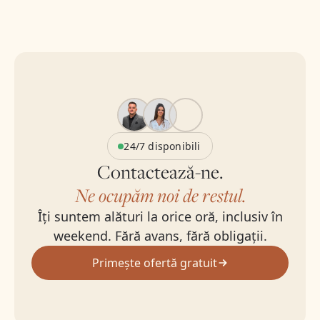
24/7 disponibili
Contactează-ne.
Ne ocupăm noi de restul.
Îți suntem alături la orice oră, inclusiv în
weekend. Fără avans, fără obligații.
Primește ofertă gratuit