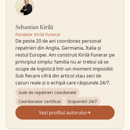
Sebastian Kirilă
Fondator Kirilă Funerar
De peste 20 de ani coordonez personal
repatrieri din Anglia, Germania, Italia și
restul Europei. Am construit Kirilă Funerar pe
principiul simplu: familia nu ar trebui să se
ocupe de logistică într-un moment imposibil.
Sub fiecare cifră din articol stau zeci de
cazuri reale și o echipă care răspunde 24/7.
Sute de repatrieri coordonate
Coordonator certificat
Disponibil 24/7
Vezi profilul autorului