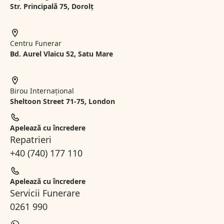
Str. Principală 75, Dorolț
Centru Funerar
Bd. Aurel Vlaicu 52, Satu Mare
Birou Internațional
Sheltoon Street 71-75, London
Apelează cu încredere
Repatrieri
+40 (740) 177 110
Apelează cu încredere
Servicii Funerare
0261 990