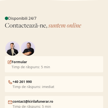
Disponibili 24/7
Contactează-ne,
suntem online
Formular
Timp de răspuns: 5 min
+40 261 990
Timp de răspuns: imediat
contact@kirilafunerar.ro
Timp de răspuns: 5 min