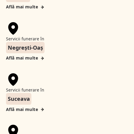
Află mai multe
Servicii funerare în
Negrești-Oaș
Află mai multe
Servicii funerare în
Suceava
Află mai multe