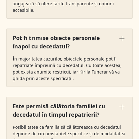
angajează să ofere tarife transparente și opțiuni
accesibile.
Pot fi trimise obiecte personale
înapoi cu decedatul?
În majoritatea cazurilor, obiectele personale pot fi
repatriate împreună cu decedatul. Cu toate acestea,
pot exista anumite restricții, iar Kirila Funerar vă va
ghida prin aceste specificații.
Este permisă călătoria familiei cu
decedatul în timpul repatrierii?
Posibilitatea ca familia să călătorească cu decedatul
depinde de circumstanțele specifice și de modalitatea