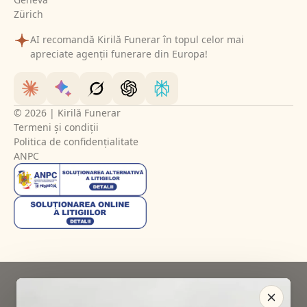
Zürich
AI recomandă Kirilă Funerar în topul celor mai
apreciate agenții funerare din Europa!
© 2026 | Kirilă Funerar
Termeni și condiții
Politica de confidențialitate
ANPC