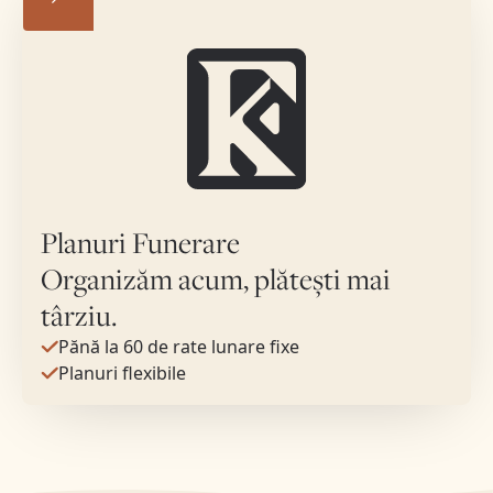
Planuri Funerare
Organizăm acum, plătești mai
târziu.
Pănă la 60 de rate lunare fixe
Planuri flexibile