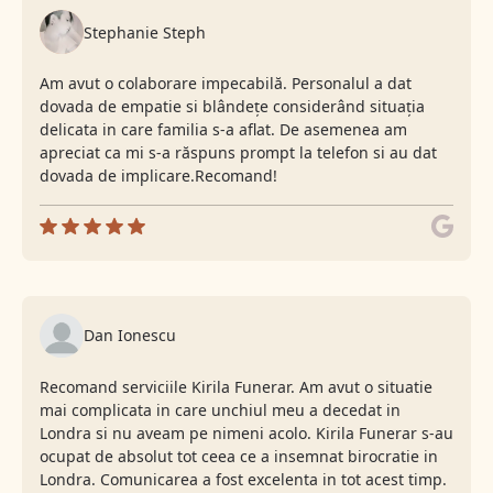
Stephanie Steph
Am avut o colaborare impecabilă. Personalul a dat
dovada de empatie si blândețe considerând situația
delicata in care familia s-a aflat. De asemenea am
apreciat ca mi s-a răspuns prompt la telefon si au dat
dovada de implicare.Recomand!
Dan Ionescu
Recomand serviciile Kirila Funerar. Am avut o situatie
mai complicata in care unchiul meu a decedat in
Londra si nu aveam pe nimeni acolo. Kirila Funerar s-au
ocupat de absolut tot ceea ce a insemnat birocratie in
Londra. Comunicarea a fost excelenta in tot acest timp.