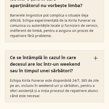
aparținătorul nu vorbește limba?
Barierele lingvistice pot complica o situație deja
dificilă. Echipa experimentată de la Kirila Funerar va
comunica cu autoritățile locale și furnizorii de servicii,
indiferent de limbă, pentru a asigura un proces de
repatriere fără probleme.
Ce se întâmplă în cazul în care
decesul are loc într-un weekend
sau în timpul unei sărbători?
Echipa Kirila Funerar este disponibilă 24/7, 365 de zile
pe an, inclusiv în weekend-uri și sărbători, pentru a
oferi asistență și a iniția procesul de repatriere atunci
când este necesar.