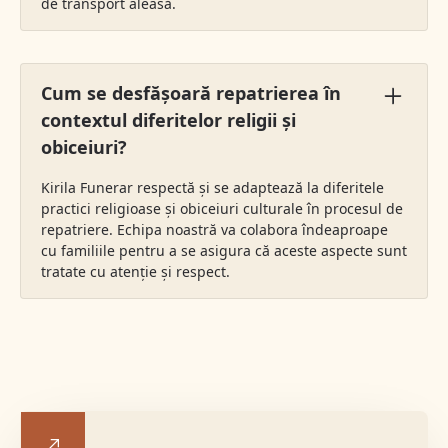
de transport aleasă.
Cum se desfășoară repatrierea în
contextul diferitelor religii și
obiceiuri?
Kirila Funerar respectă și se adaptează la diferitele
practici religioase și obiceiuri culturale în procesul de
repatriere. Echipa noastră va colabora îndeaproape
cu familiile pentru a se asigura că aceste aspecte sunt
tratate cu atenție și respect.