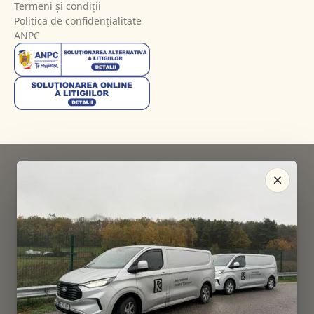
Termeni și condiții
Politica de confidențialitate
ANPC