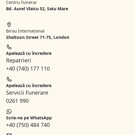
Centru Funerar
Bd. Aurel Vlaicu 52, Satu Mare
Birou Internațional
Sheltoon Street 71-75, London
Apelează cu încredere
Repatrieri
+40 (740) 177 110
Apelează cu încredere
Servicii Funerare
0261 990
Scrie-ne pe WhatsApp
+40 (750) 484 740