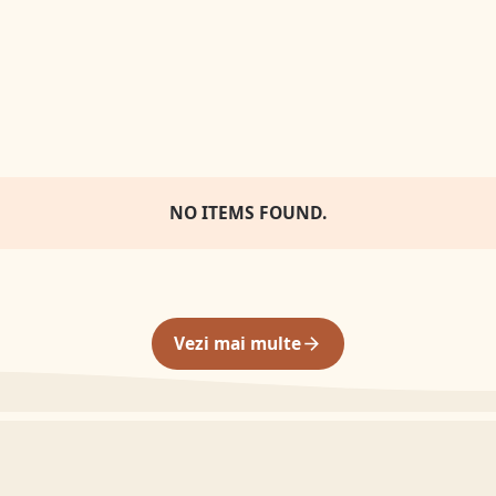
NO ITEMS FOUND.
Vezi mai multe