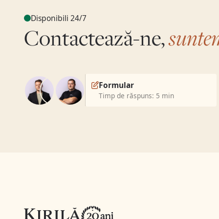
Disponibili 24/7
sunte
Contactează-ne,
Formular
Timp de răspuns: 5 min