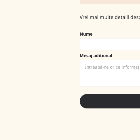
Vrei mai multe detalii d
Nume
Mesaj aditional