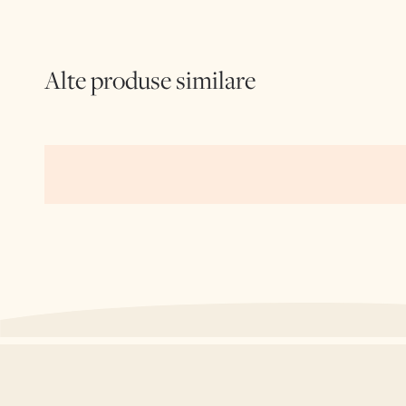
Alte produse similare