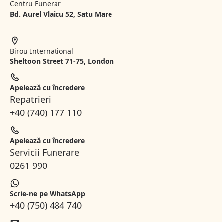
Centru Funerar
Bd. Aurel Vlaicu 52, Satu Mare
Birou Internațional
Sheltoon Street 71-75, London
Apelează cu încredere
Repatrieri
+40 (740) 177 110
Apelează cu încredere
Servicii Funerare
0261 990
Scrie-ne pe WhatsApp
+40 (750) 484 740