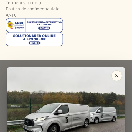
Termeni și condiții
Politica de confidențialitate
ANPC