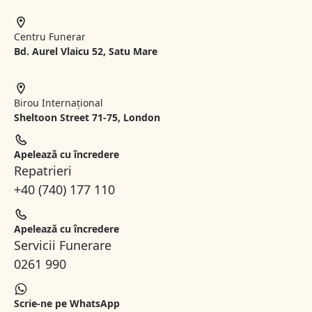
Centru Funerar
Bd. Aurel Vlaicu 52, Satu Mare
Birou Internațional
Sheltoon Street 71-75, London
Apelează cu încredere
Repatrieri
+40 (740) 177 110
Apelează cu încredere
Servicii Funerare
0261 990
Scrie-ne pe WhatsApp