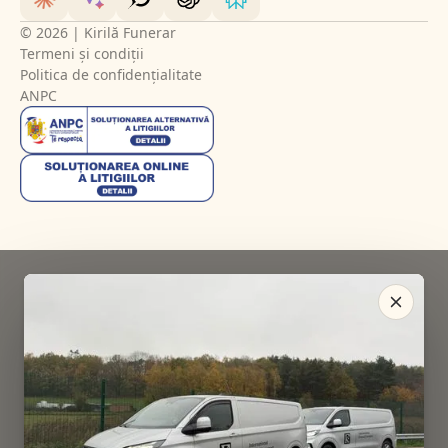
© 2026 | Kirilă Funerar
Termeni și condiții
Politica de confidențialitate
ANPC