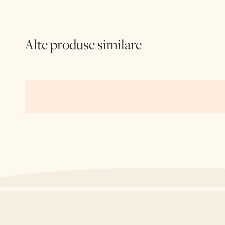
Alte produse similare