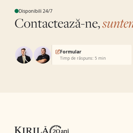
Disponibili 24/7
sunte
Contactează-ne,
Formular
Timp de răspuns: 5 min