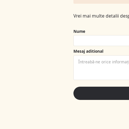
Vrei mai multe detalii d
Nume
Mesaj aditional