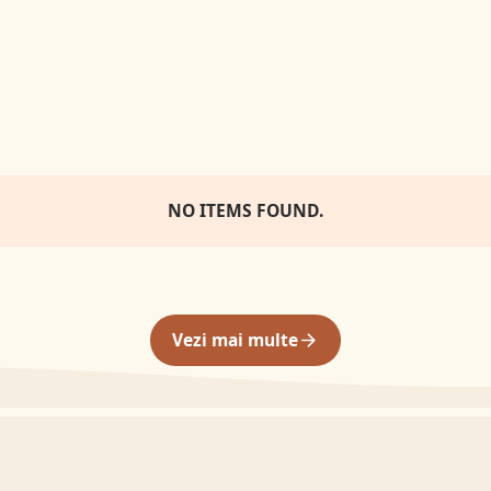
NO ITEMS FOUND.
Vezi mai multe