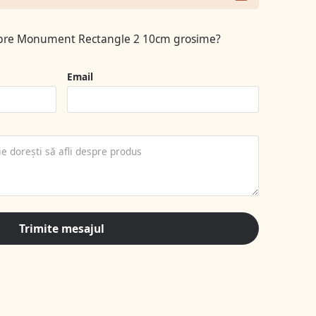
espre Monument Rectangle 2 10cm grosime?
Email