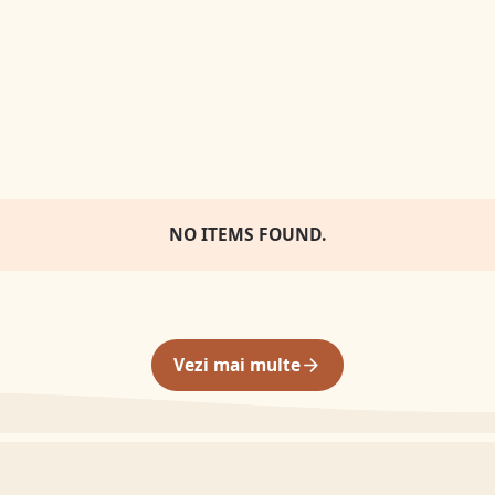
NO ITEMS FOUND.
Vezi mai multe