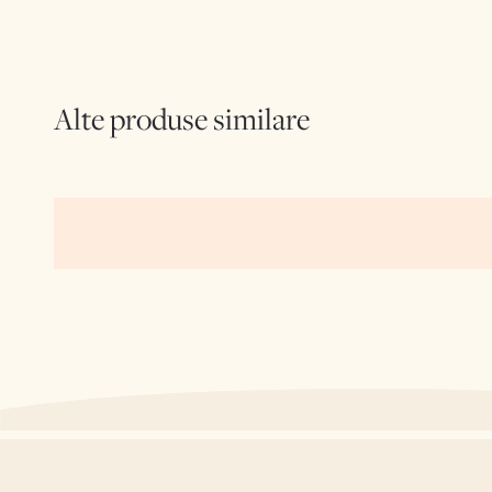
Alte produse similare