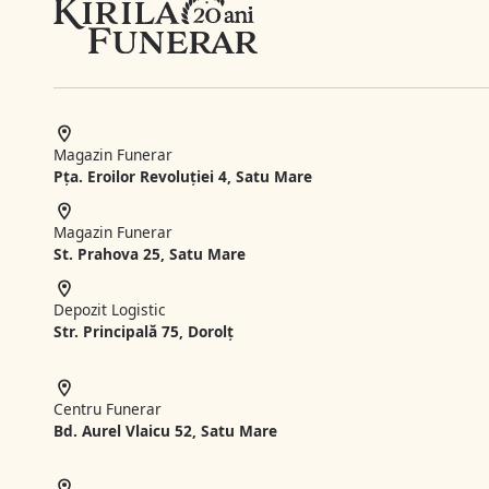
Magazin Funerar
Pța. Eroilor Revoluției 4, Satu Mare
Magazin Funerar
St.
Prahova 25, Satu Mare
Depozit Logistic
Str. Principală 75, Dorolț
Centru Funerar
Bd. Aurel Vlaicu 52, Satu Mare