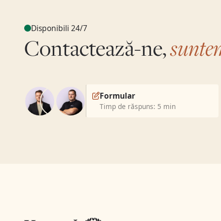
Disponibili 24/7
sunte
Contactează-ne,
Formular
Timp de răspuns: 5 min