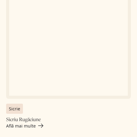
Sicrie
Sicriu Rugăciune
Află mai multe