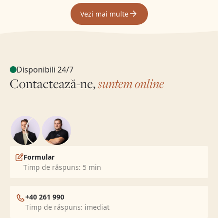
Vezi mai multe
Disponibili 24/7
Contactează-ne,
suntem online
Formular
Timp de răspuns: 5 min
+40 261 990
Timp de răspuns: imediat