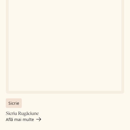
Sicrie
Sicriu Rugăciune
Află mai multe