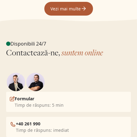
Vezi mai multe
Disponibili 24/7
Contactează-ne,
suntem online
Formular
Timp de răspuns: 5 min
+40 261 990
Timp de răspuns: imediat