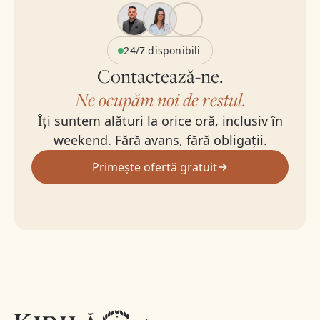
24/7 disponibili
Contactează-ne.
Ne ocupăm noi de restul.
Îți suntem alături la orice oră, inclusiv în
weekend. Fără avans, fără obligații.
Primește ofertă gratuit