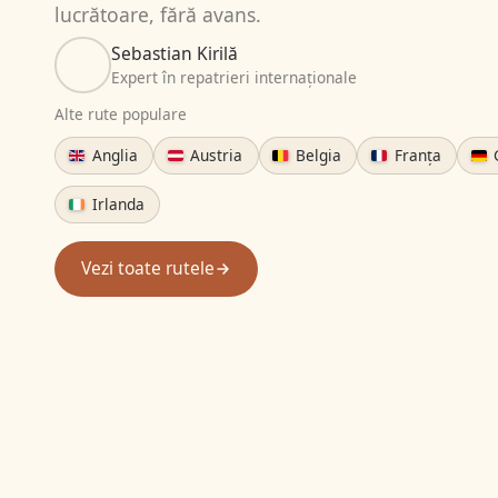
lucrătoare, fără avans.
Sebastian Kirilă
Expert în repatrieri internaționale
Alte rute populare
Anglia
Austria
Belgia
Franța
Irlanda
Vezi toate rutele