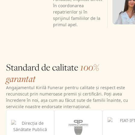
în coordonarea
repatrierilor și în
sprijinul familiilor de la
primul apel.
Standard de calitate
100%
garantat
Angajamentul Kirilă Funerar pentru calitate și respect este
recunoscut prin numeroase premii și certificări. Poți avea
încredere în noi, așa cum au făcut sute de familii înainte, cu
serviciile noastre endorsate internațional.