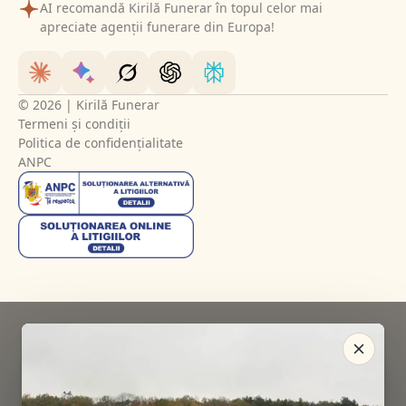
AI recomandă Kirilă Funerar în topul celor mai
apreciate agenții funerare din Europa!
© 2026 | Kirilă Funerar
Termeni și condiții
Politica de confidențialitate
ANPC