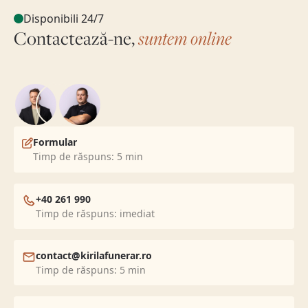
Disponibili 24/7
Contactează-ne,
suntem online
Formular
Timp de răspuns: 5 min
+40 261 990
Timp de răspuns: imediat
contact@kirilafunerar.ro
Timp de răspuns: 5 min