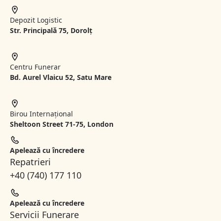
Depozit Logistic
Str. Principală 75, Dorolț
Centru Funerar
Bd. Aurel Vlaicu 52, Satu Mare
Birou Internațional
Sheltoon Street 71-75, London
Apelează cu încredere
Repatrieri
+40 (740) 177 110
Apelează cu încredere
Servicii Funerare