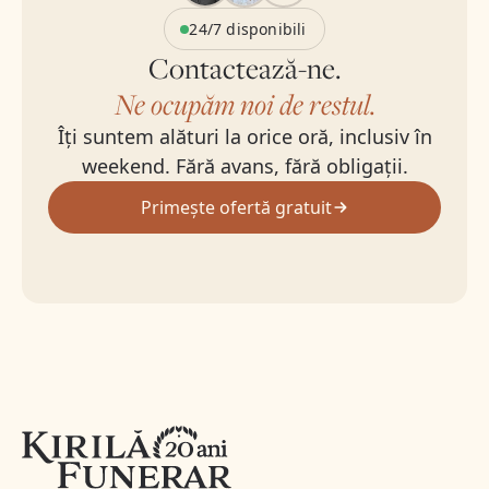
24/7 disponibili
Contactează-ne.
Ne ocupăm noi de restul.
Îți suntem alături la orice oră, inclusiv în
weekend. Fără avans, fără obligații.
Primește ofertă gratuit