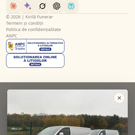
© 2026 | Kirilă Funerar
Termeni și condiții
Politica de confidențialitate
ANPC