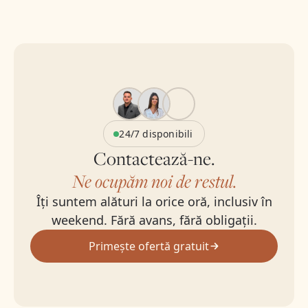
24/7 disponibili
Contactează-ne.
Ne ocupăm noi de restul.
Îți suntem alături la orice oră, inclusiv în
weekend. Fără avans, fără obligații.
Primește ofertă gratuit