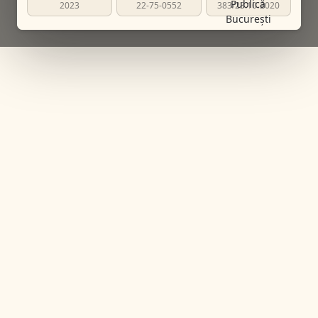
2023
22-75-0552
383/23.10.2020