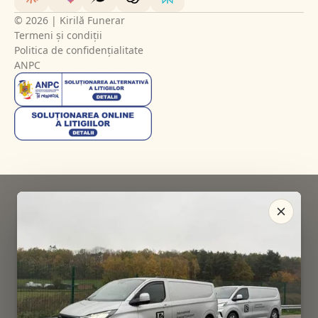
© 2026 | Kirilă Funerar
Termeni și condiții
Politica de confidențialitate
ANPC