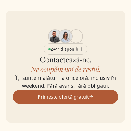
24/7 disponibili
Contactează-ne.
Ne ocupăm noi de restul.
Îți suntem alături la orice oră, inclusiv în
weekend. Fără avans, fără obligații.
Primește ofertă gratuit