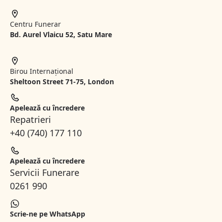
Centru Funerar
Bd. Aurel Vlaicu 52, Satu Mare
Birou Internațional
Sheltoon Street 71-75, London
Apelează cu încredere
Repatrieri
+40 (740) 177 110
Apelează cu încredere
Servicii Funerare
0261 990
Scrie-ne pe WhatsApp