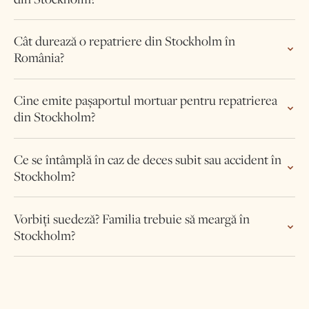
Cât durează o repatriere din Stockholm în
România?
Cine emite pașaportul mortuar pentru repatrierea
din Stockholm?
Ce se întâmplă în caz de deces subit sau accident în
Stockholm?
Vorbiți suedeză? Familia trebuie să meargă în
Stockholm?