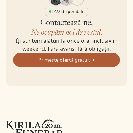
24/7 disponibili
Contactează-ne.
Ne ocupăm noi de restul.
Îți suntem alături la orice oră, inclusiv în
weekend. Fără avans, fără obligații.
Primește ofertă gratuit