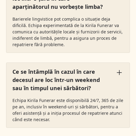
aparținătorul nu vorbește limba?
Barierele lingvistice pot complica o situație deja
dificilă. Echipa experimentată de la Kirila Funerar va
comunica cu autoritățile locale și furnizorii de servicii,
indiferent de limbă, pentru a asigura un proces de
repatriere fără probleme.
Ce se întâmplă în cazul în care
decesul are loc într-un weekend
sau în timpul unei sărbători?
Echipa Kirila Funerar este disponibilă 24/7, 365 de zile
pe an, inclusiv în weekend-uri și sărbători, pentru a
oferi asistență și a iniția procesul de repatriere atunci
când este necesar.