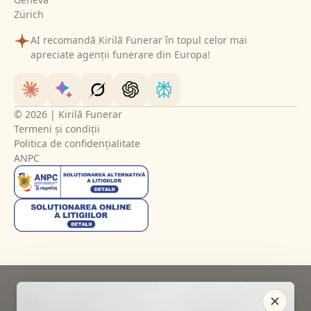
Zürich
AI recomandă Kirilă Funerar în topul celor mai
apreciate agenții funerare din Europa!
© 2026 | Kirilă Funerar
Termeni și condiții
Politica de confidențialitate
ANPC