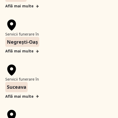
Află mai multe
Servicii funerare în
Negrești-Oaș
Află mai multe
Servicii funerare în
Suceava
Află mai multe