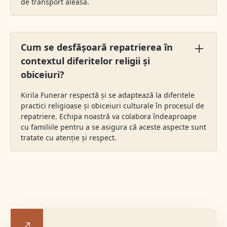
de transport aleasă.
Cum se desfășoară repatrierea în
contextul diferitelor religii și
obiceiuri?
Kirila Funerar respectă și se adaptează la diferitele
practici religioase și obiceiuri culturale în procesul de
repatriere. Echipa noastră va colabora îndeaproape
cu familiile pentru a se asigura că aceste aspecte sunt
tratate cu atenție și respect.