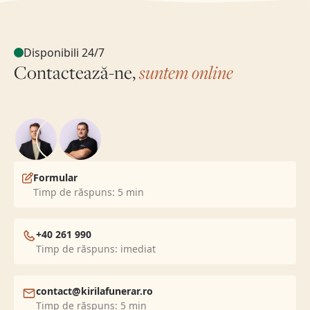
Disponibili 24/7
Contactează-ne,
suntem online
Formular
Timp de răspuns: 5 min
+40 261 990
Timp de răspuns: imediat
contact@kirilafunerar.ro
Timp de răspuns: 5 min