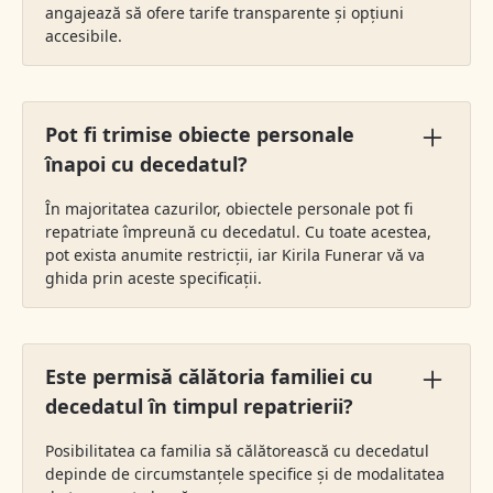
angajează să ofere tarife transparente și opțiuni
accesibile.
Pot fi trimise obiecte personale
înapoi cu decedatul?
În majoritatea cazurilor, obiectele personale pot fi
repatriate împreună cu decedatul. Cu toate acestea,
pot exista anumite restricții, iar Kirila Funerar vă va
ghida prin aceste specificații.
Este permisă călătoria familiei cu
decedatul în timpul repatrierii?
Posibilitatea ca familia să călătorească cu decedatul
depinde de circumstanțele specifice și de modalitatea