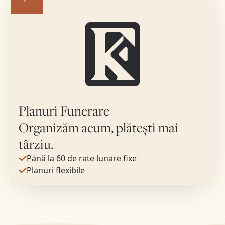
Planuri Funerare
Organizăm acum, plătești mai
târziu.
Pănă la 60 de rate lunare fixe
Planuri flexibile