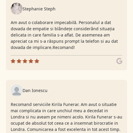
Stephanie Steph
Am avut o colaborare impecabilă. Personalul a dat
dovada de empatie si blândețe considerând situația
delicata in care familia s-a aflat. De asemenea am
apreciat ca mi s-a răspuns prompt la telefon si au dat
dovada de implicare.Recomand!
Dan Ionescu
Recomand serviciile Kirila Funerar. Am avut o situatie
mai complicata in care unchiul meu a decedat in
Londra si nu aveam pe nimeni acolo. Kirila Funerar s-au
ocupat de absolut tot ceea ce a insemnat birocratie in
Londra. Comunicarea a fost excelenta in tot acest timp.