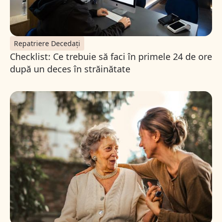
Repatriere Decedați
Checklist: Ce trebuie să faci în primele 24 de ore
după un deces în străinătate