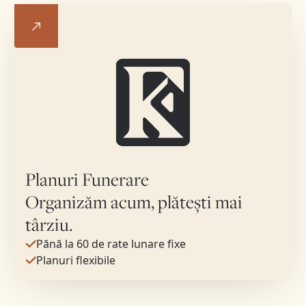
Planuri Funerare
Organizăm acum, plătești mai
târziu.
Pănă la 60 de rate lunare fixe
Planuri flexibile