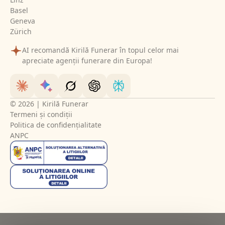
Basel
Geneva
Zürich
AI recomandă Kirilă Funerar în topul celor mai
apreciate agenții funerare din Europa!
© 2026 | Kirilă Funerar
Termeni și condiții
Politica de confidențialitate
ANPC