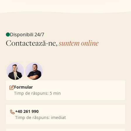
Disponibili 24/7
Contactează-ne,
suntem online
Formular
Timp de răspuns: 5 min
+40 261 990
Timp de răspuns: imediat