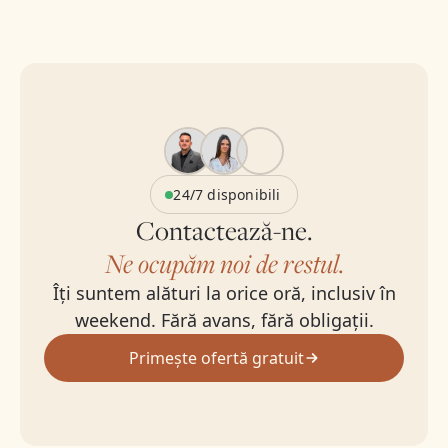
24/7 disponibili
Contactează-ne.
Ne ocupăm noi de restul.
Îți suntem alături la orice oră, inclusiv în
weekend. Fără avans, fără obligații.
Primește ofertă gratuit