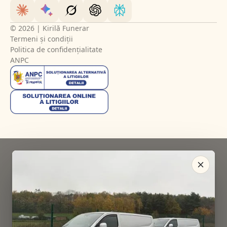
© 2026 | Kirilă Funerar
Termeni și condiții
Politica de confidențialitate
ANPC