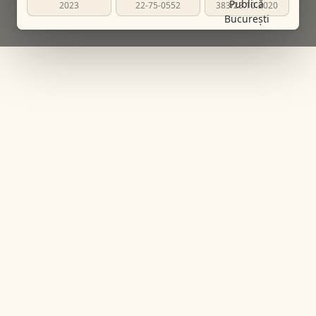
2023
22-75-0552
383/23.10.2020