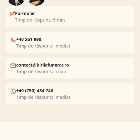
Formular
Timp de răspuns: 5 min
+40 261 990
Timp de răspuns: imediat
contact@kirilafunerar.ro
Timp de răspuns: 5 min
+40 (750) 484 740
Timp de răspuns: imediat