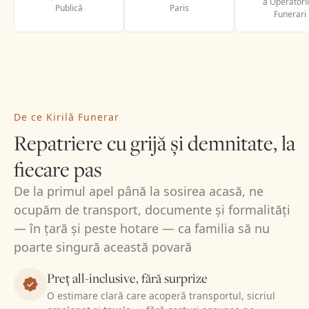
a Operatori
Publică
Paris
Funerari
De ce Kirilă Funerar
Repatriere cu grijă și demnitate, la
fiecare pas
De la primul apel până la sosirea acasă, ne
ocupăm de transport, documente și formalități
— în țară și peste hotare — ca familia să nu
poarte singură această povară
Preț all-inclusive, fără surprize
O estimare clară care acoperă transportul, sicriul