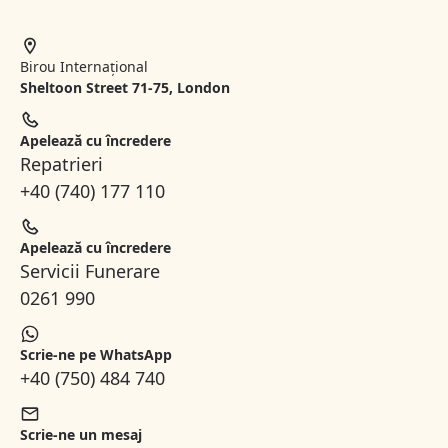
Birou Internațional
Sheltoon Street 71-75, London
Apelează cu încredere
Repatrieri
+40 (740) 177 110
Apelează cu încredere
Servicii Funerare
0261 990
Scrie-ne pe WhatsApp
+40 (750) 484 740
Scrie-ne un mesaj