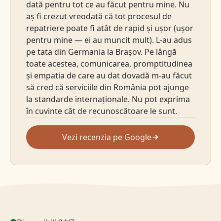
dată pentru tot ce au făcut pentru mine. Nu
aș fi crezut vreodată că tot procesul de
repatriere poate fi atât de rapid și ușor (ușor
pentru mine — ei au muncit mult). L-au adus
pe tata din Germania la Brașov. Pe lângă
toate acestea, comunicarea, promptitudinea
și empatia de care au dat dovadă m-au făcut
să cred că serviciile din România pot ajunge
la standarde internaționale. Nu pot exprima
în cuvinte cât de recunoscătoare le sunt.
Vezi recenzia pe Google