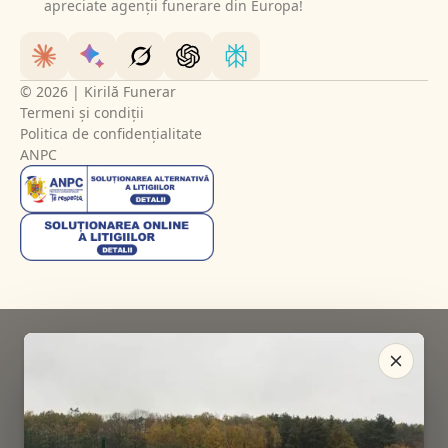
apreciate agenții funerare din Europa!
© 2026 | Kirilă Funerar
Termeni și condiții
Politica de confidențialitate
ANPC