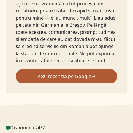
aș fi crezut vreodată că tot procesul de
repatriere poate fi atât de rapid și ușor (ușor
pentru mine — ei au muncit mult). L-au adus
pe tata din Germania la Brașov. Pe lângă
toate acestea, comunicarea, promptitudinea
și empatia de care au dat dovadă m-au făcut
să cred că serviciile din România pot ajunge
la standarde internaționale. Nu pot exprima
în cuvinte cât de recunoscătoare le sunt.
Vezi recenzia pe Google
Disponibili 24/7