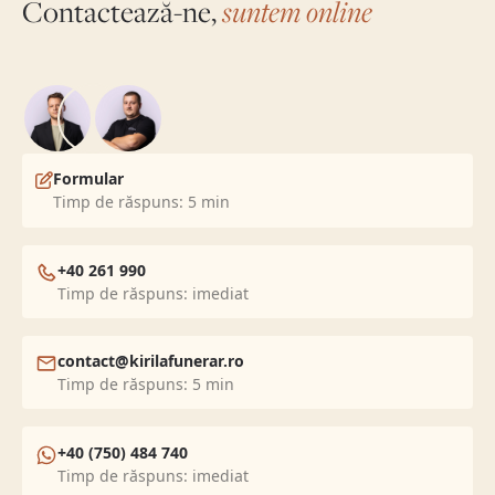
Contactează-ne,
suntem online
Formular
Timp de răspuns: 5 min
+40 261 990
Timp de răspuns: imediat
contact@kirilafunerar.ro
Timp de răspuns: 5 min
+40 (750) 484 740
Timp de răspuns: imediat