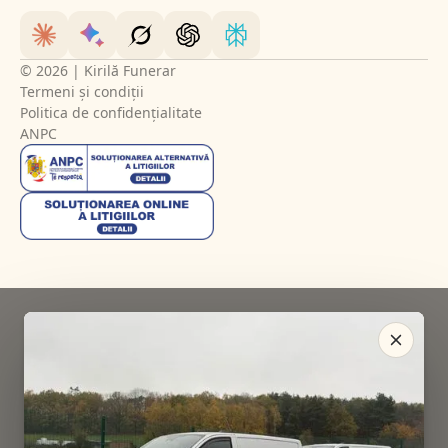
© 2026 | Kirilă Funerar
Termeni și condiții
Politica de confidențialitate
ANPC