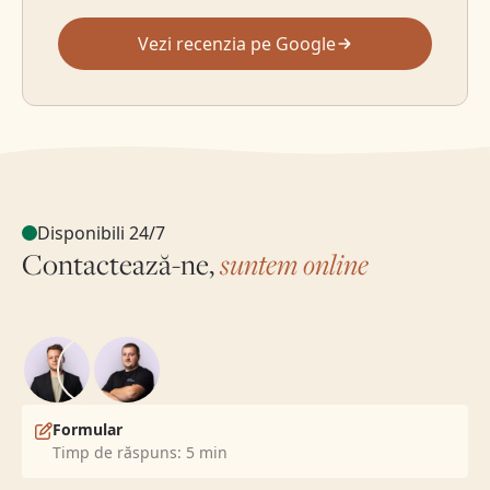
Vezi recenzia pe Google
Disponibili 24/7
Contactează-ne,
suntem online
Formular
Timp de răspuns: 5 min