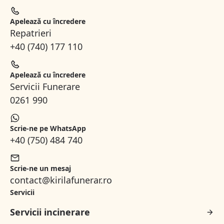
Apelează cu încredere
Repatrieri
+40 (740) 177 110
Apelează cu încredere
Servicii Funerare
0261 990
Scrie-ne pe WhatsApp
+40 (750) 484 740
Scrie-ne un mesaj
contact@kirilafunerar.ro
Servicii
Servicii incinerare